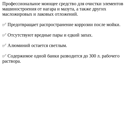
Профессиональное моющее средство для очистки элементов
машиностроения от нагара и мазута, а также других
масложировых и лаковых отложений.
✅ Предотвращает распространение коррозии после мойки.
✅ Отсутствуют вредные пары и едкий запах.
✅ Алюминий остается светлым.
✅ Содержимое одной банки разводится до 300 л. рабочего
раствора.