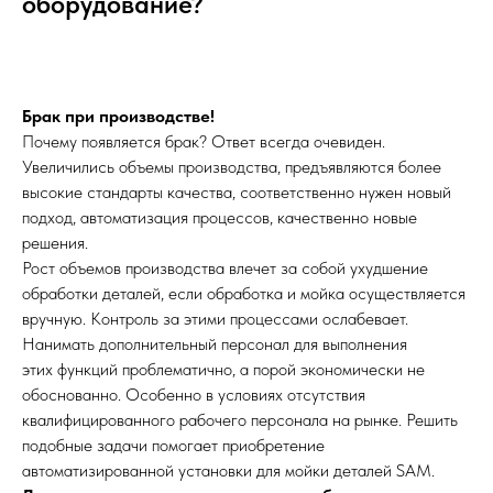
оборудование?
Брак при производстве!
Почему появляется брак? Ответ всегда очевиден.
Увеличились объемы производства, предъявляются более
высокие стандарты качества, соответственно нужен новый
подход, автоматизация процессов, качественно новые
решения.
Рост объемов производства влечет за собой ухудшение
обработки деталей, если обработка и мойка осуществляется
вручную. Контроль за этими процессами ослабевает.
Нанимать дополнительный персонал для выполнения
этих функций проблематично, а порой экономически не
обоснованно. Особенно в условиях отсутствия
квалифицированного рабочего персонала на рынке. Решить
подобные задачи помогает приобретение
автоматизированной установки для мойки деталей SAM.