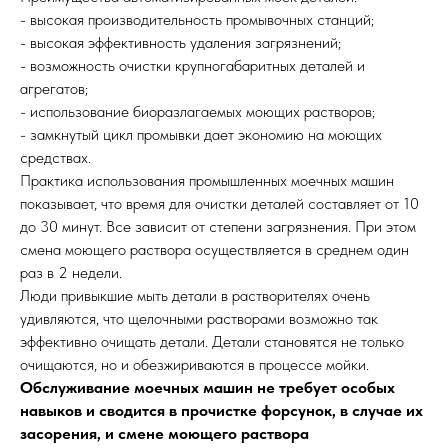
- высокая производительность промывочных станций;
- высокая эффективность удаления загрязнений;
- возможность очистки крупногабаритных деталей и
агрегатов;
- использование биоразлагаемых моющих растворов;
- замкнутый цикл промывки дает экономию на моющих
средствах.
Практика использования промышленных моечных машин
показывает, что время для очистки деталей составляет от 10
до 30 минут. Все зависит от степени загрязнения. При этом
смена моющего раствора осуществляется в среднем один
раз в 2 недели.
Люди привыкшие мыть детали в растворителях очень
удивляются, что щелочными растворами возможно так
эффективно очищать детали. Детали становятся не только
очищаются, но и обезжириваются в процессе мойки.
Обслуживание моечных машин не требует особых
навыков и сводится в прочистке форсунок, в случае их
засорения, и смене моющего раствора