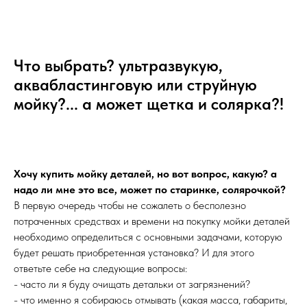
Что выбрать? ультразвукую,
аквабластинговую или струйную
мойку?... а может щетка и солярка?!
Хочу купить мойку деталей, но вот вопрос, какую? а
надо ли мне это все, может по старинке, солярочкой?
В первую очередь чтобы не сожалеть о бесполезно
потраченных средствах и времени на покупку мойки деталей
необходимо определиться с основными задачами, которую
будет решать приобретенная установка? И для этого
ответьте себе на следующие вопросы:
- часто ли я буду очищать детальки от загрязнений?
- что именно я собираюсь отмывать (какая масса, габариты,