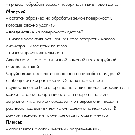
- придает обрабатываемой поверхности вид новой детали
Минусы:
- остатки абразива на обрабатываемой поверхности,
которые сложно удалить
- воздействие на поверхность деталей
- низкая эффективность при очистке отверстий малого
диаметра и изогнутых каналов
- низкая производительность
Аквабластинг станет отличной заменой пескоструйной
очистке деталей.
Струйная же технология основана на обработке изделий
слабощелочным раствором. Очистка поверхности
осуществляется благодаря воздействию щелочной химии для
мойки деталей на органические и неорганические
загрязнения, а также чередованию направлений подачи
раствора под давлением на очищаемую поверхность. В
данной технологии также имеются плюсы и минусы:
Плюсы:
- справляется с органическими загрязнениями,