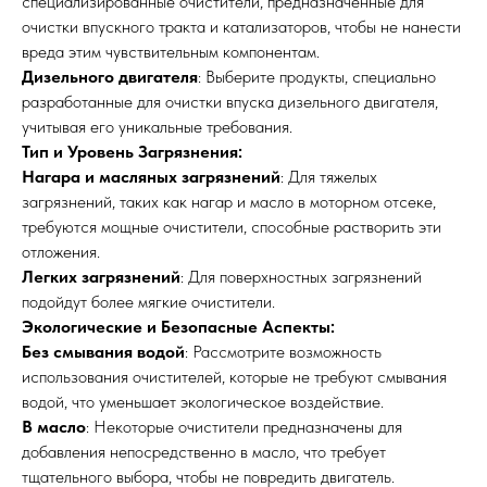
специализированные очистители, предназначенные для
очистки впускного тракта и катализаторов, чтобы не нанести
вреда этим чувствительным компонентам.
Дизельного двигателя
: Выберите продукты, специально
разработанные для очистки впуска дизельного двигателя,
учитывая его уникальные требования.
Тип и Уровень Загрязнения:
Нагара и масляных загрязнений
: Для тяжелых
загрязнений, таких как нагар и масло в моторном отсеке,
требуются мощные очистители, способные растворить эти
отложения.
Легких загрязнений
: Для поверхностных загрязнений
подойдут более мягкие очистители.
Экологические и Безопасные Аспекты:
Без смывания водой
: Рассмотрите возможность
использования очистителей, которые не требуют смывания
водой, что уменьшает экологическое воздействие.
В масло
: Некоторые очистители предназначены для
добавления непосредственно в масло, что требует
тщательного выбора, чтобы не повредить двигатель.