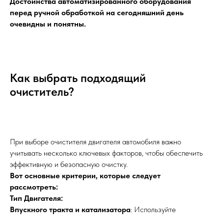
Достоинства автоматизированного оборудования
перед ручной обработкой на сегодняшний день
очевидны и понятны.
Как выбрать подходящий
очиститель?
При выборе очистителя двигателя автомобиля важно
учитывать несколько ключевых факторов, чтобы обеспечить
эффективную и безопасную очистку.
Вот основные критерии, которые следует
рассмотреть:
Тип Двигателя:
Впускного тракта и катализатора
: Используйте