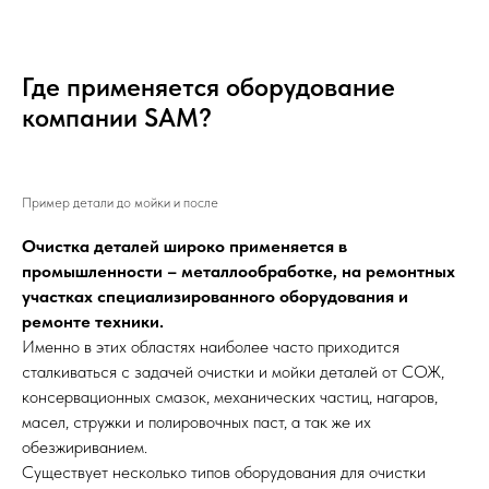
Где применяется оборудование
компании SAM?
Пример детали до мойки и после
Очистка деталей широко применяется в
промышленности – металлообработке, на ремонтных
участках специализированного оборудования и
ремонте техники.
Именно в этих областях наиболее часто приходится
сталкиваться с задачей очистки и мойки деталей от СОЖ,
консервационных смазок, механических частиц, нагаров,
масел, стружки и полировочных паст, а так же их
обезжириванием.
Существует несколько типов оборудования для очистки