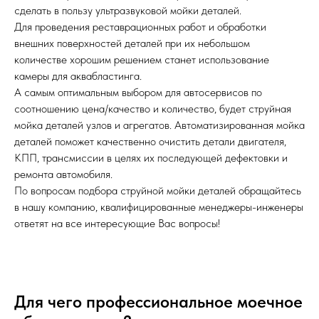
сделать в пользу ультразвуковой мойки деталей.
Для проведения реставрационных работ и обработки
внешних поверхностей деталей при их небольшом
количестве хорошим решением станет использование
камеры для аквабластинга.
А самым оптимальным выбором для автосервисов по
соотношению цена/качество и количество, будет струйная
мойка деталей узлов и агрегатов. Автоматизированная мойка
деталей поможет качественно очистить детали двигателя,
КПП, трансмиссии в целях их последующей дефектовки и
ремонта автомобиля.
По вопросам подбора струйной мойки деталей обращайтесь
в нашу компанию, квалифицированные менеджеры-инженеры
ответят на все интересующие Вас вопросы!
Для чего профессиональное моечное