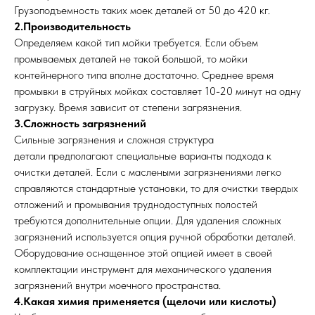
Грузоподъемность таких моек деталей от 50 до 420 кг.
2.Производительность
Определяем какой тип мойки требуется. Если объем
промываемых деталей не такой большой, то мойки
контейнерного типа вполне достаточно. Среднее время
промывки в струйных мойках составляет 10-20 минут на одну
загрузку. Время зависит от степени загрязнения.
3.Сложность загрязнений
Сильные загрязнения и сложная структура
детали предполагают специальные варианты подхода к
очистки деталей. Если с маслеными загрязнениями легко
справляются стандартные установки, то для очистки твердых
отложений и промывания труднодоступных полостей
требуются дополнительные опции. Для удаления сложных
загрязнений используется опция ручной обработки деталей.
Оборудование оснащенное этой опцией имеет в своей
комплектации инструмент для механического удаления
загрязнений внутри моечного пространства.
4.Какая химия применяется (щелочи или кислоты)