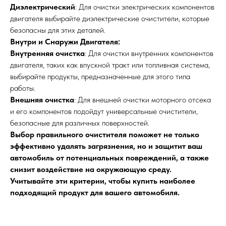
Диэлектрический
: Для очистки электрических компонентов
двигателя выбирайте диэлектрические очистители, которые
безопасны для этих деталей.
Внутри и Снаружи Двигателя:
Внутренняя очистка
: Для очистки внутренних компонентов
двигателя, таких как впускной тракт или топливная система,
выбирайте продукты, предназначенные для этого типа
работы.
Внешняя очистка
: Для внешней очистки моторного отсека
и его компонентов подойдут универсальные очистители,
безопасные для различных поверхностей.
Выбор правильного очистителя поможет не только
эффективно удалять загрязнения, но и защитит ваш
автомобиль от потенциальных повреждений, а также
снизит воздействие на окружающую среду.
Учитывайте эти критерии, чтобы купить наиболее
подходящий продукт для вашего автомобиля.