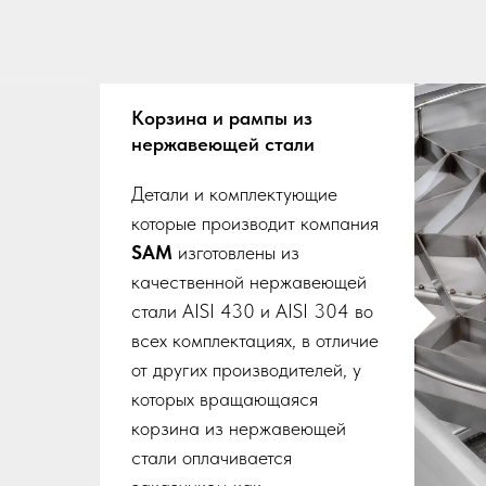
Корзина и рампы из
нержавеющей стали
Детали и комплектующие
которые производит компания
SAM
изготовлены из
качественной нержавеющей
стали AISI 430 и AISI 304 во
всех комплектациях, в отличие
от других производителей, у
которых вращающаяся
корзина из нержавеющей
стали оплачивается