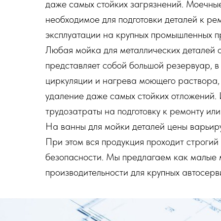
даже самых стойких загрязнений. Моечны
необходимое для подготовки деталей к ре
эксплуатации на крупных промышленных пр
Любая мойка для металлических деталей 
представляет собой большой резервуар, в
циркуляции и нагрева моющего раствора,
удаление даже самых стойких отложений. 
трудозатраты на подготовку к ремонту ил
На ванны для мойки деталей цены варьир
При этом вся продукция проходит строгий
безопасности. Мы предлагаем как малые 
производительности для крупных автосерв