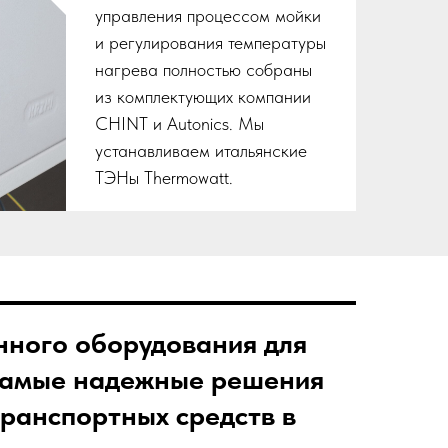
управления процессом мойки
и регулирования температуры
нагрева полностью собраны
из комплектующих компании
CHINT и Autonics. Мы
устанавливаем итальянские
ТЭНы Thermowatt.
нного оборудования для
 самые надежные решения
транспортных средств в