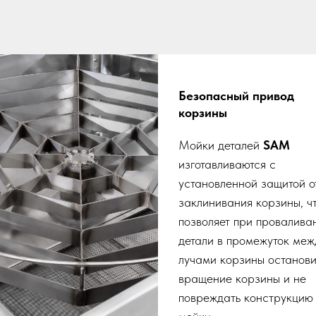
Безопасный привод
корзины
Мойки деталей
SAM
изготавливаются с
установленной защитой о
заклинивания корзины, ч
позволяет при провалива
детали в промежуток меж
лучами корзины останови
вращение корзины и не
повреждать конструкцию