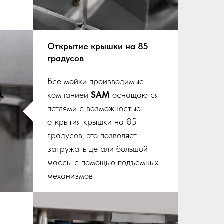
Открытие крышки на 85
градусов
Все мойки производимые
компанией
SAM
оснащаются
петлями с возможностью
открытия крышки на 85
градусов, это позволяет
загружать детали большой
массы с помощью подъемных
механизмов