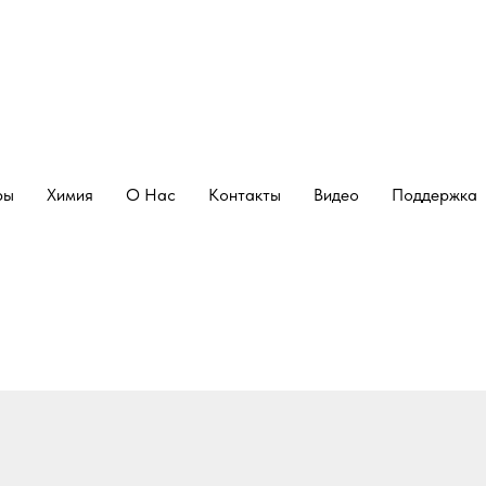
ры
Химия
О Нас
Контакты
Видео
Поддержка