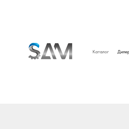
Каталог
Диле