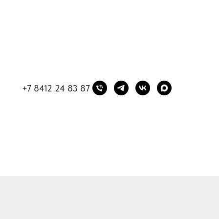
+7 8412 24 83 87