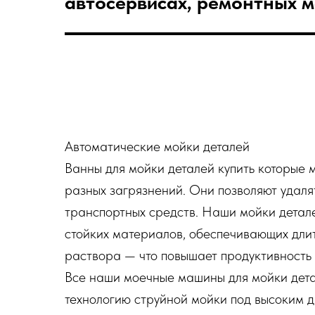
автосервисах, ремонтных 
Автоматические мойки деталей
Ванны для мойки деталей купить которые
разных загрязнений. Они позволяют удалят
транспортных средств. Наши мойки детал
стойких материалов, обеспечивающих дли
раствора — что повышает продуктивность 
Все наши моечные машины для мойки дета
технологию струйной мойки под высоким 