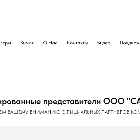
леры
Химия
О Нас
Контакты
Видео
Поддерж
ированные представители ООО "С
ЯЕМ ВАШЕМУ ВНИМАНИЮ ОФИЦИАЛЬНЫХ ПАРТНЕРОВ КО