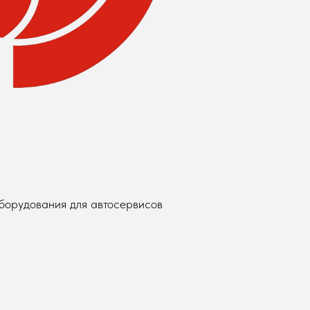
борудования для автосервисов