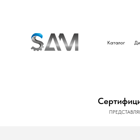
Каталог
Ди
Сертифиц
ПРЕДСТАВЛ