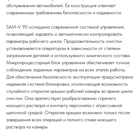
обслуживания автомобилей. Ее конструкция отвечает
современным требованиям безопасности и надежности.
SAM-V 90 оснащена современной системой управления,
позволяющей задавать и автоматически контролировать
параметры рабочего цикла. Продолжительность очистки
устанавливается оператором в зависимости от степени
загрязнения деталей и используемого химического состава.
Микропроцессорный блок управления обеспечивает точное
соблюдение заданных параметров на всех этапах работы..
Для обеспечения безопасности эксплуатации предусмотрена
надежная система блокировки, исключающая возможность
случайного открытия крышки рабочей камеры во время цикла
очистки. Она препятствует разбрызгиванию горячего
моющего раствора и контакту персонала с агрессивной
щелочной средой. Открытие крышки возможно только после
завершения всех операций и полного слива моющего
раствора из камеры.