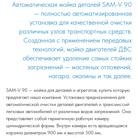
Автоматическая мойка деталей SAM-V 90
— полностью автоматизированная
установка для качественной очистки
различных узлов транспортных средств.
Созданная с применением передовых
технологий, мойка двигателей ДВС
обеспечивает удаление самых стойких
загрязнений — масляных отложений,
нагара, окалины и так далее.
SAM-V 90 — мойка для деталей и агрегатов, купить которую
предлагает наша компания. Установка предназначена для
автоматической очистки деталей двигателей и трансмиссий
легковых автомобилей от различных видов загрязнений. Она
представляет собой герметичную рабочую камеру
цилиндрической формы. Внутри камеры есть вращающаяся
корзина диаметром 900 мм и высотой 500 мм,